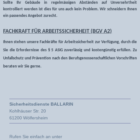
Sollte Ihr Gebäude in regelmässigen Abständen auf Unversehrtheit
kontrolliert werden ist dies für uns auch kein Problem. Wir schneidern Ihnen
ein passendes Angebot zurecht.
FACHKRAFT FÜR ARBEITSSICHERHEIT (BGV A2)
Ihnen stehen unsere Fachkräfte für Arbeitssicherheit zur Verfügung, durch die
Sie die Erfordernisse des § 5 ASIG zuverlässig und kostengünstig erfüllen. Zu
Unfallschutz und Prävention nach den Berufsgenossenschaftlichen Vorschriften
beraten wir Sie gerne.
Sicherheitsdienste BALLARIN
Kohlhäuser Str. 20
61200 Wölfersheim
Rufen Sie einfach an unter