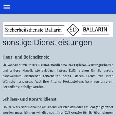
sonstige Dienstleistungen
Haus- und Botendienste
Sie können durch unsere Hausmeisterdienste Ihre täglichen Wartungsarbeiten
und andere Hausdienste erledigen lassen. Dafür stehen für Sie unsere
handwerklich erfahrenen Mitarbeiter bereit, deren Dienst wir Ihren
Wünschen anpassen. Auch Ihre interne Postzustellung kann von unserem
Botendienst erledigt werden.
Schliess- und Kontrolldienst
Ob Ihr Werk oder Gebäude am Abend verschlossen oder am Morgen geöffnet
werden muss, können wir dies nach Ihrer Zeitvorgabe für SIe übernehmen.